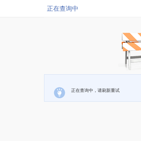
正在查询中
正在查询中，请刷新重试